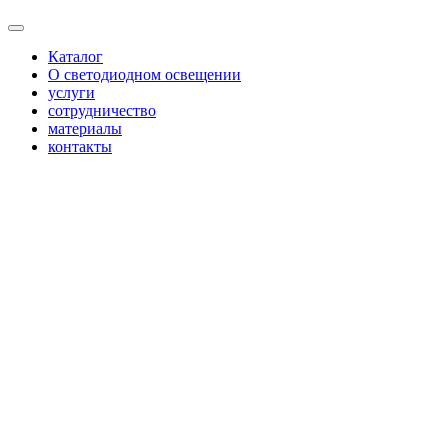
Каталог
О светодиодном освещении
услуги
сотрудничество
материалы
контакты