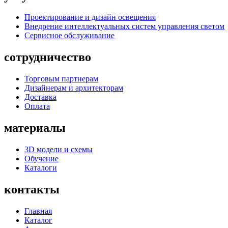
Проектирование и дизайн освещения
Внедрение интеллектуальных систем управления светом
Сервисное обслуживание
сотрудничество
Торговым партнерам
Дизайнерам и архитекторам
Доставка
Оплата
материалы
3D модели и схемы
Обучение
Каталоги
контакты
Главная
Каталог