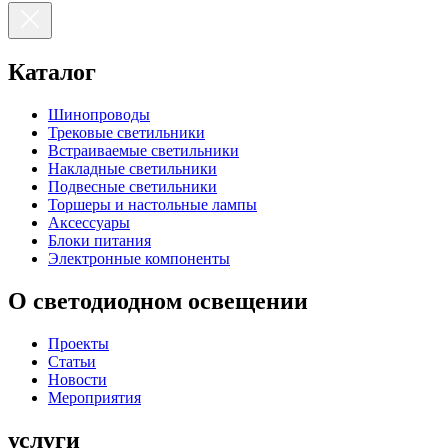
Каталог
Шинопроводы
Трековые светильники
Встраиваемые светильники
Накладные светильники
Подвесные светильники
Торшеры и настольные лампы
Аксессуары
Блоки питания
Электронные компоненты
О светодиодном освещении
Проекты
Статьи
Новости
Мероприятия
услуги