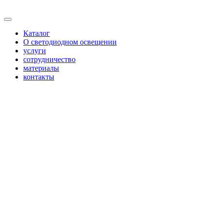
Каталог
О светодиодном освещении
услуги
сотрудничество
материалы
контакты