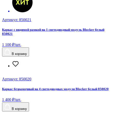
Артикул: 850021
Каркас с видимой рамкой на 1 светодиодный модуль Blocker белый
850021
1 100 ₽/шт.
В корзину
Артикул: 850020
Каркас безрамочный на 4 светодиодных модуля Blocker белый 850020
1 400 ₽/шт.
В корзину