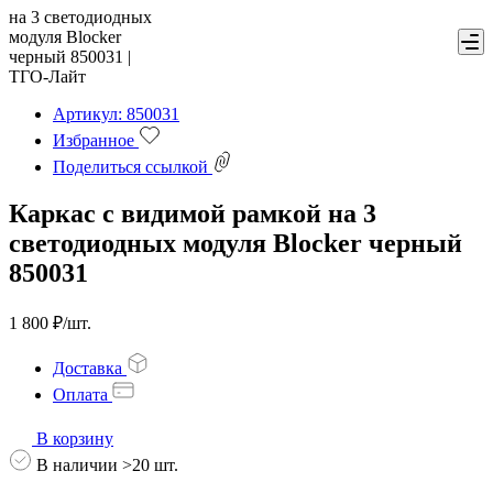
Артикул: 850031
Избранное
Поделиться ссылкой
Каркас с видимой рамкой на 3
светодиодных модуля Blocker черный
850031
1 800 ₽/шт.
Доставка
Оплата
В корзину
В наличии >20 шт.