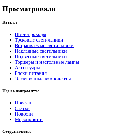
Просматривали
Каталог
Шинопроводы
Трековые светильники
Встраиваемые светильники
Накладные светильники
Подвесные светильники
Торшеры и настольные лампы
Аксессуары
Блоки питания
Электронные компоненты
Идеи в каждом луче
Проекты
Статьи
Новости
Мероприятия
Сотрудничество