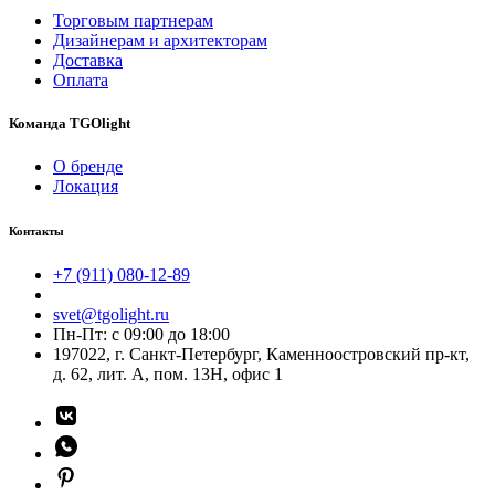
Торговым партнерам
Дизайнерам и архитекторам
Доставка
Оплата
Команда TGOlight
О бренде
Локация
Контакты
+7 (911) 080-12-89
svet@tgolight.ru
Пн-Пт: с 09:00 до 18:00
197022, г. Санкт-Петербург, Каменноостровский пр-кт,
д. 62, лит. А, пом. 13Н, офис 1