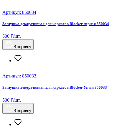
Артикул: 850034
Заглушка декоративная для каркасов Blocker черная 850034
500 ₽/шт.
В корзину
Артикул: 850033
Заглушка декоративная для каркасов Blocker белая 850033
500 ₽/шт.
В корзину