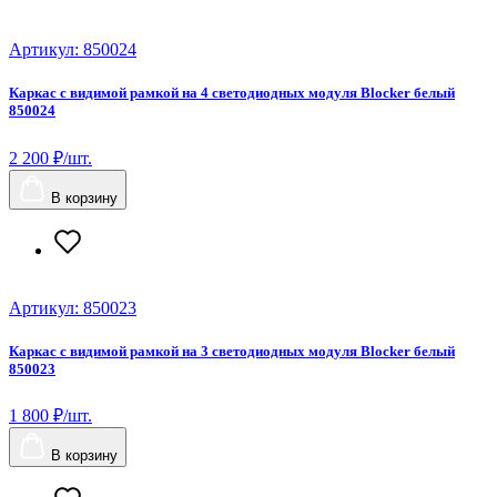
Артикул: 850024
Каркас с видимой рамкой на 4 светодиодных модуля Blocker белый
850024
2 200 ₽/шт.
В корзину
Артикул: 850023
Каркас с видимой рамкой на 3 светодиодных модуля Blocker белый
850023
1 800 ₽/шт.
В корзину