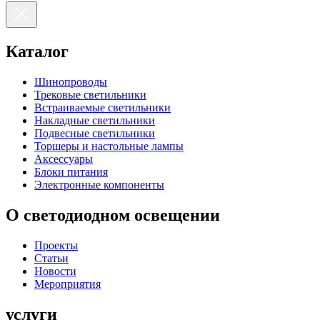
Каталог
Шинопроводы
Трековые светильники
Встраиваемые светильники
Накладные светильники
Подвесные светильники
Торшеры и настольные лампы
Аксессуары
Блоки питания
Электронные компоненты
О светодиодном освещении
Проекты
Статьи
Новости
Мероприятия
услуги