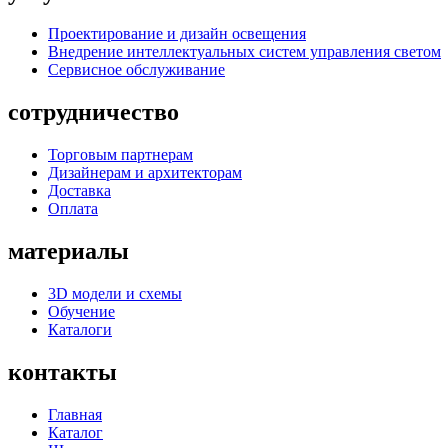
Проектирование и дизайн освещения
Внедрение интеллектуальных систем управления светом
Сервисное обслуживание
сотрудничество
Торговым партнерам
Дизайнерам и архитекторам
Доставка
Оплата
материалы
3D модели и схемы
Обучение
Каталоги
контакты
Главная
Каталог