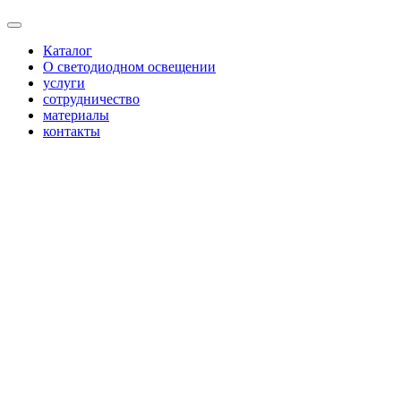
Каталог
О светодиодном освещении
услуги
сотрудничество
материалы
контакты