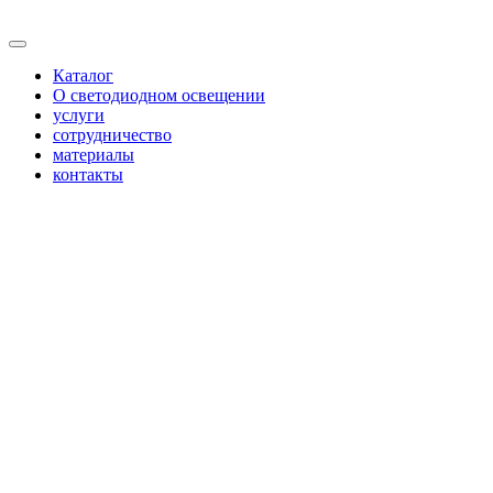
Каталог
О светодиодном освещении
услуги
сотрудничество
материалы
контакты