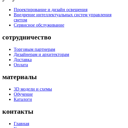
Проектирование и дизайн освещения
Внедрение интеллектуальных систем управления
светом
Сервисное обслуживание
сотрудничество
Торговым партнерам
Дизайнерам и архитекторам
Доставка
Оплата
материалы
3D модели и схемы
Обучение
Каталоги
контакты
Главная