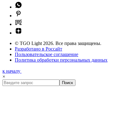
© TGO Light 2026. Все права защищены.
Разработано в Россайт
Пользовательское соглашение
Политика обработки персональных данных
к началу
×
Поиск