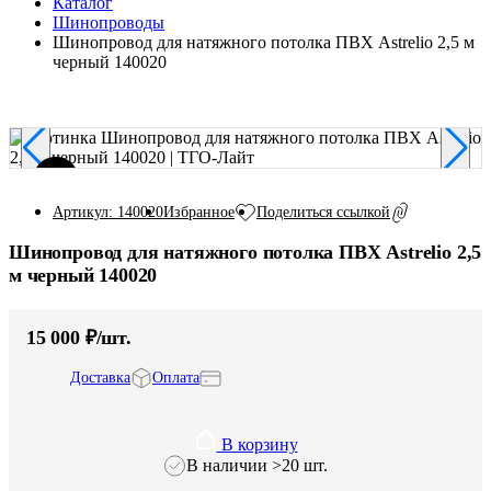
Каталог
Шинопроводы
Шинопровод для натяжного потолка ПВХ Astrelio 2,5 м
черный 140020
Избранное
Поделиться ссылкой
Артикул: 140020
Шинопровод для натяжного потолка ПВХ Astrelio 2,5
м черный 140020
15 000 ₽/шт.
Доставка
Оплата
В корзину
В наличии >20 шт.