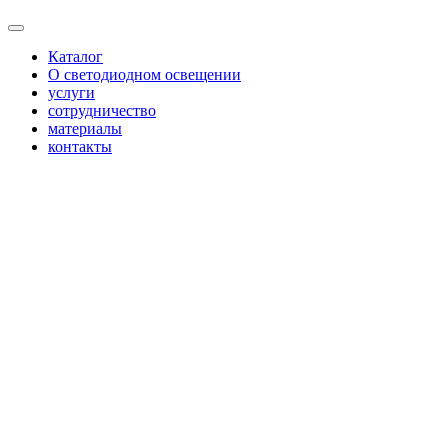
Каталог
О светодиодном освещении
услуги
сотрудничество
материалы
контакты