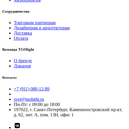
Сотрудничество
Торговым партнерам
Дизайнерам и архитекторам
Доставка
Оплата
Команда TGOlight
О бренде
Локация
Контакты
+7 (911) 080-12-89
svet@tgolight.ru
Пн-Пт: с 09:00 до 18:00
197022, г. Санкт-Петербург, Каменноостровский пр-кт,
д. 62, лит. А, пом. 13Н, офис 1