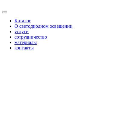
Каталог
О светодиодном освещении
услуги
сотрудничество
материалы
контакты