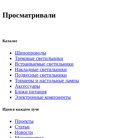
Просматривали
Каталог
Шинопроводы
Трековые светильники
Встраиваемые светильники
Накладные светильники
Подвесные светильники
Торшеры и настольные лампы
Аксессуары
Блоки питания
Электронные компоненты
Идеи в каждом луче
Проекты
Статьи
Новости
Мероприятия