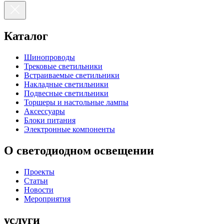
Каталог
Шинопроводы
Трековые светильники
Встраиваемые светильники
Накладные светильники
Подвесные светильники
Торшеры и настольные лампы
Аксессуары
Блоки питания
Электронные компоненты
О светодиодном освещении
Проекты
Статьи
Новости
Мероприятия
услуги