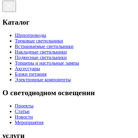
Каталог
Шинопроводы
Трековые светильники
Встраиваемые светильники
Накладные светильники
Подвесные светильники
Торшеры и настольные лампы
Аксессуары
Блоки питания
Электронные компоненты
О светодиодном освещении
Проекты
Статьи
Новости
Мероприятия
услуги