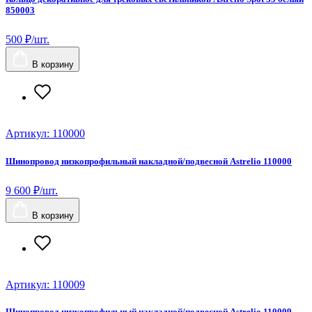
850003
500 ₽/шт.
В корзину
Артикул: 110000
Шинопровод низкопрофильный накладной/подвесной Astrelio 110000
9 600 ₽/шт.
В корзину
Артикул: 110009
Шинопровод низкопрофильный накладной/подвесной Astrelio 110009