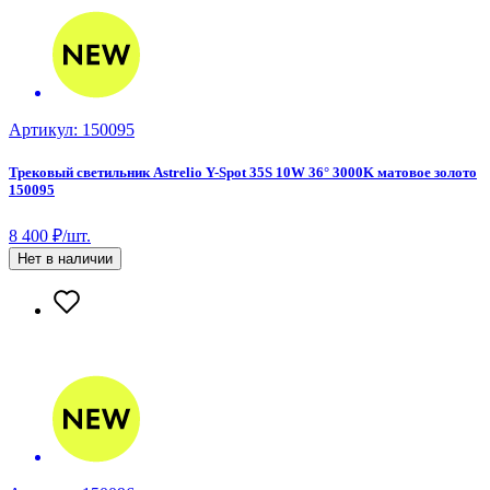
Артикул: 150095
Трековый светильник Astrelio Y-Spot 35S 10W 36° 3000K матовое золото
150095
8 400 ₽/шт.
Нет в наличии