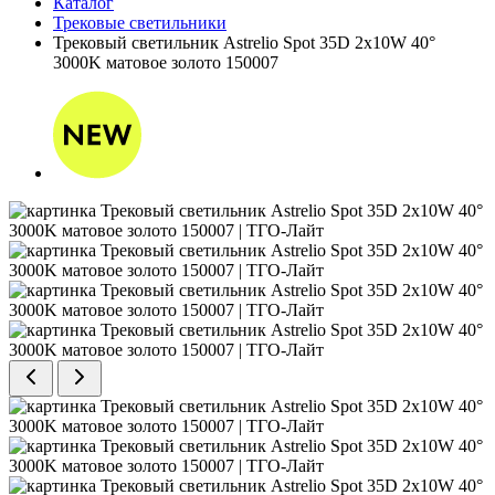
Каталог
Трековые светильники
Трековый светильник Astrelio Spot 35D 2х10W 40°
3000K матовое золото 150007