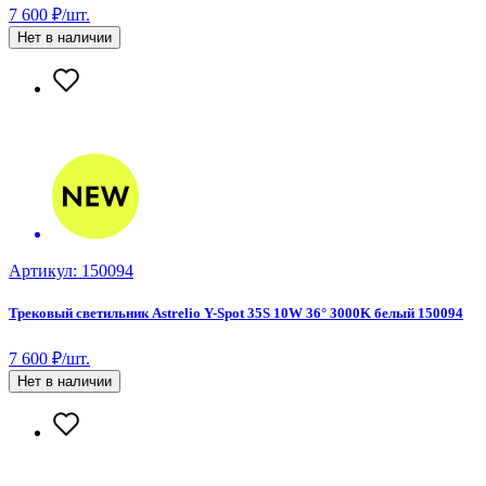
7 600 ₽/шт.
Нет в наличии
Артикул: 150094
Трековый светильник Astrelio Y-Spot 35S 10W 36° 3000K белый 150094
7 600 ₽/шт.
Нет в наличии