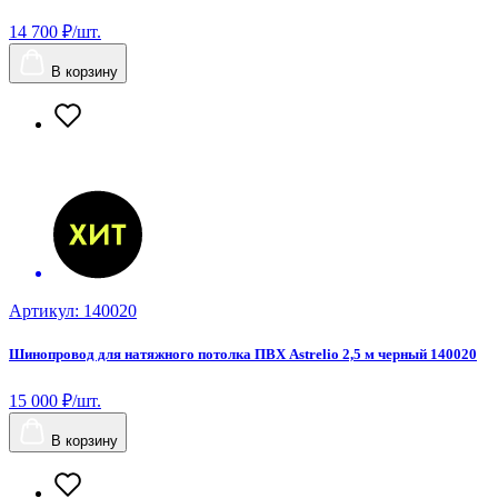
14 700 ₽/шт.
В корзину
Артикул: 140020
Шинопровод для натяжного потолка ПВХ Astrelio 2,5 м черный 140020
15 000 ₽/шт.
В корзину