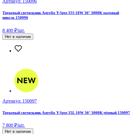
Артикул: 150096
Трековый светильник Astrelio Y-Spot 35S 10W 36° 3000K матовый
никель 150096
8 400 ₽/шт.
Нет в наличии
Артикул: 150097
Трековый светильник Astrelio Y-Spot 35L 10W 36° 3000K чёрный 150097
7 800 ₽/шт.
Нет в наличии