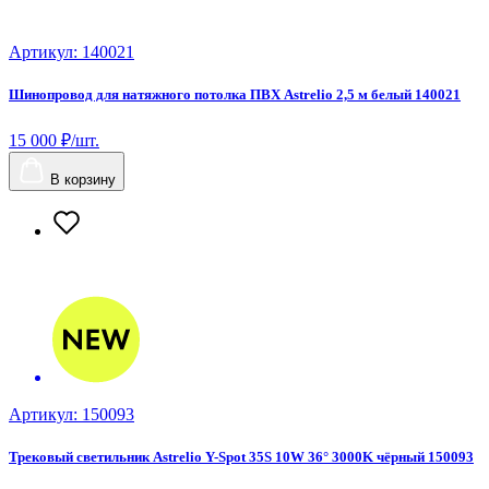
Артикул: 140021
Шинопровод для натяжного потолка ПВХ Astrelio 2,5 м белый 140021
15 000 ₽/шт.
В корзину
Артикул: 150093
Трековый светильник Astrelio Y-Spot 35S 10W 36° 3000K чёрный 150093