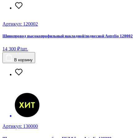
Артикул: 120002
Шинопровод высокопрофильный накладной/подвесной Astrelio 120002
14 300 ₽/шт.
В корзину
Артикул: 130000