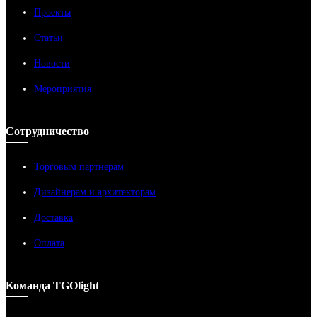
Проекты
Статьи
Новости
Мероприятия
Сотрудничество
Торговым партнерам
Дизайнерам и архитекторам
Доставка
Оплата
Команда TGOlight