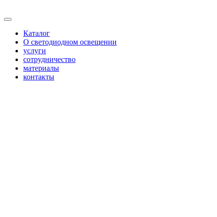
Каталог
О светодиодном освещении
услуги
сотрудничество
материалы
контакты