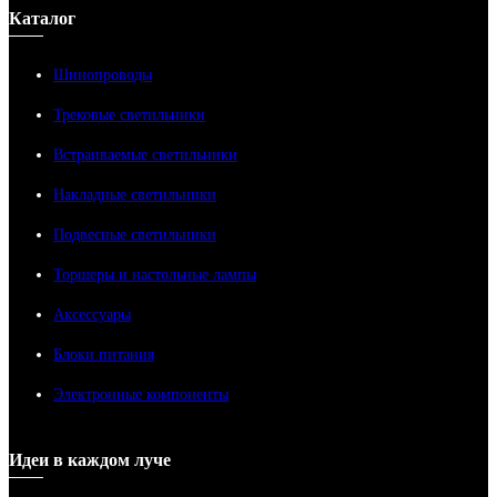
Каталог
Шинопроводы
Трековые светильники
Встраиваемые светильники
Накладные светильники
Подвесные светильники
Торшеры и настольные лампы
Аксессуары
Блоки питания
Электронные компоненты
Идеи в каждом луче