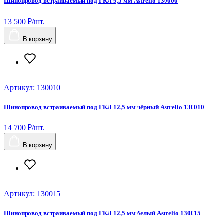
Шинопровод встраиваемый под ГКЛ 9,5 мм Astrelio 130000
13 500 ₽/шт.
В корзину
Артикул: 130010
Шинопровод встраиваемый под ГКЛ 12,5 мм чёрный Astrelio 130010
14 700 ₽/шт.
В корзину
Артикул: 130015
Шинопровод встраиваемый под ГКЛ 12,5 мм белый Astrelio 130015