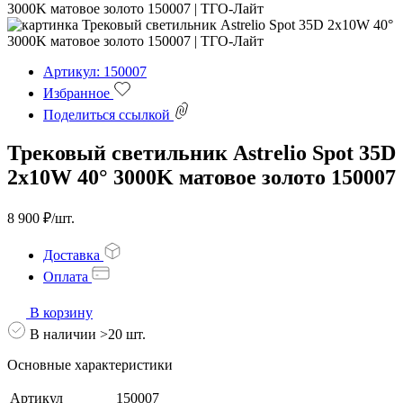
Артикул: 150007
Избранное
Поделиться ссылкой
Трековый светильник Astrelio Spot 35D
2х10W 40° 3000K матовое золото 150007
8 900 ₽/шт.
Доставка
Оплата
В корзину
В наличии >20 шт.
Основные характеристики
Артикул
150007