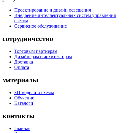
Проектирование и дизайн освещения
Внедрение интеллектуальных систем управления
светом
Сервисное обслуживание
сотрудничество
Торговым партнерам
Дизайнерам и архитекторам
Доставка
Оплата
материалы
3D модели и схемы
Обучение
Каталоги
контакты
Главная