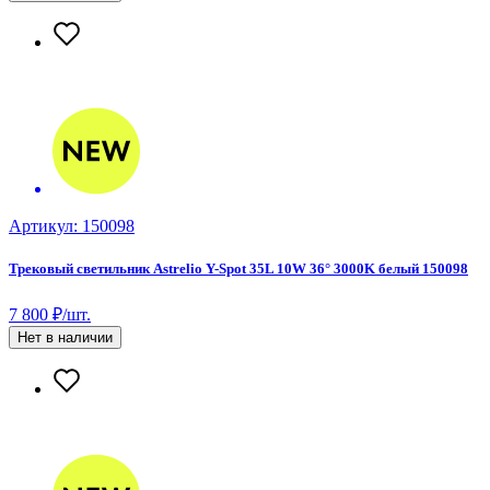
Артикул: 150098
Трековый светильник Astrelio Y-Spot 35L 10W 36° 3000K белый 150098
7 800 ₽/шт.
Нет в наличии