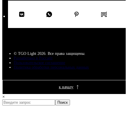
© TGO Light 2026. Все права защищены.
Разработано в Россайт
Пользовательское соглашение
Политика обработки персональных данных
к началу
×
Поиск