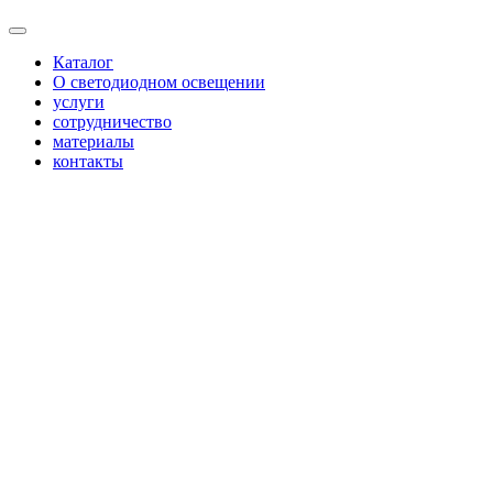
Каталог
О светодиодном освещении
услуги
сотрудничество
материалы
контакты