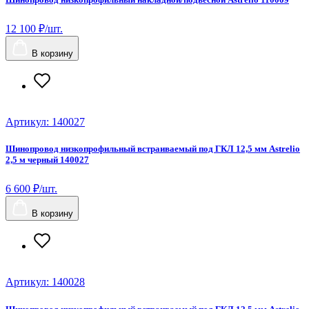
12 100 ₽/шт.
В корзину
Артикул: 140027
Шинопровод низкопрофильный встраиваемый под ГКЛ 12,5 мм Astrelio
2,5 м черный 140027
6 600 ₽/шт.
В корзину
Артикул: 140028