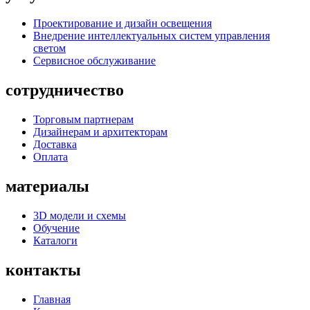
Проектирование и дизайн освещения
Внедрение интеллектуальных систем управления
светом
Сервисное обслуживание
сотрудничество
Торговым партнерам
Дизайнерам и архитекторам
Доставка
Оплата
материалы
3D модели и схемы
Обучение
Каталоги
контакты
Главная