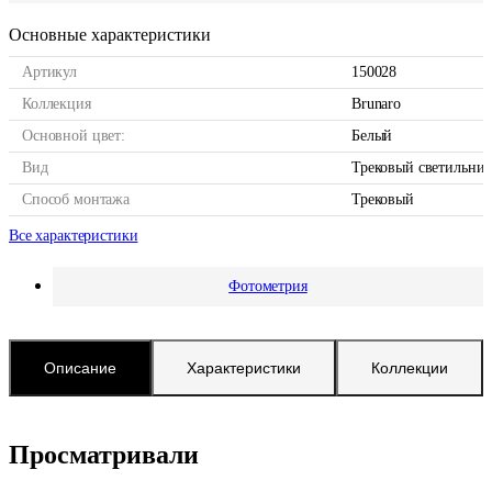
Основные характеристики
Артикул
150028
Коллекция
Brunaro
Основной цвет:
Белый
Вид
Трековый светильни
Способ монтажа
Трековый
Все характеристики
Фотометрия
Описание
Характеристики
Коллекции
Просматривали