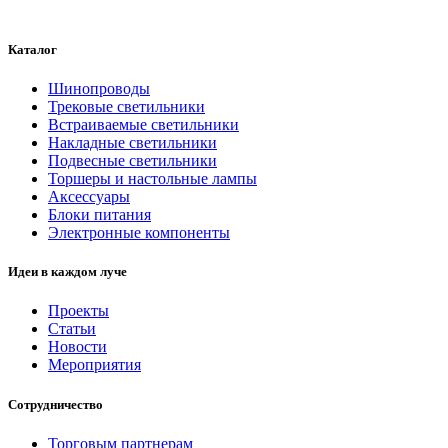
Каталог
Шинопроводы
Трековые светильники
Встраиваемые светильники
Накладные светильники
Подвесные светильники
Торшеры и настольные лампы
Аксессуары
Блоки питания
Электронные компоненты
Идеи в каждом луче
Проекты
Статьи
Новости
Мероприятия
Сотрудничество
Торговым партнерам