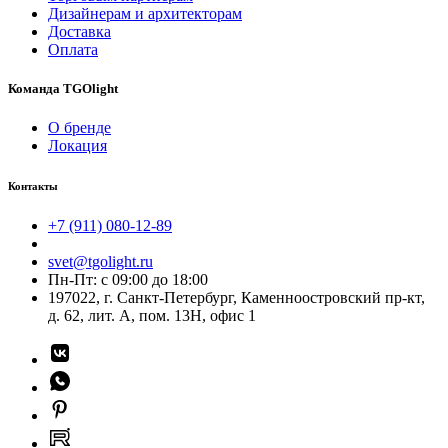
Дизайнерам и архитекторам
Доставка
Оплата
Команда TGOlight
О бренде
Локация
Контакты
+7 (911) 080-12-89
svet@tgolight.ru
Пн-Пт: с 09:00 до 18:00
197022, г. Санкт-Петербург, Каменноостровский пр-кт,
д. 62, лит. А, пом. 13Н, офис 1