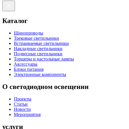
Каталог
Шинопроводы
Трековые светильники
Встраиваемые светильники
Накладные светильники
Подвесные светильники
Торшеры и настольные лампы
Аксессуары
Блоки питания
Электронные компоненты
О светодиодном освещении
Проекты
Статьи
Новости
Мероприятия
услуги