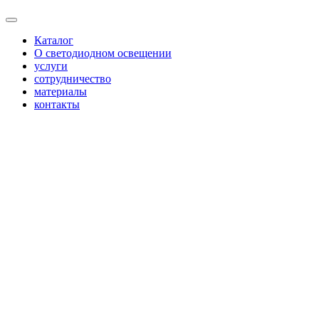
Каталог
О светодиодном освещении
услуги
сотрудничество
материалы
контакты