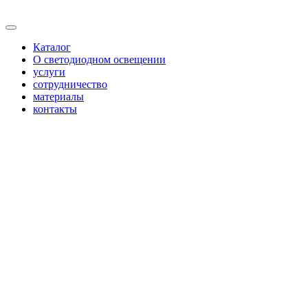
Каталог
О светодиодном освещении
услуги
сотрудничество
материалы
контакты