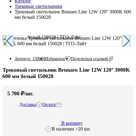
Каталог
Трековые светильники
Трековый светильник Brunaro Line 12W 120° 3000K 600
мм белый 150028
Избранное
Поделиться ссылкой
Артикул: 150028
Трековый светильник Brunaro Line 12W 120° 3000K
600 мм белый 150028
5 700 ₽/шт.
Доставка
Оплата
В корзину
В наличии >20 шт.