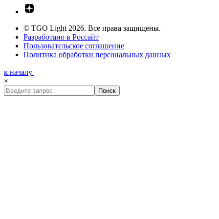
© TGO Light 2026. Все права защищены.
Разработано в Россайт
Пользовательское соглашение
Политика обработки персональных данных
к началу
×
Поиск