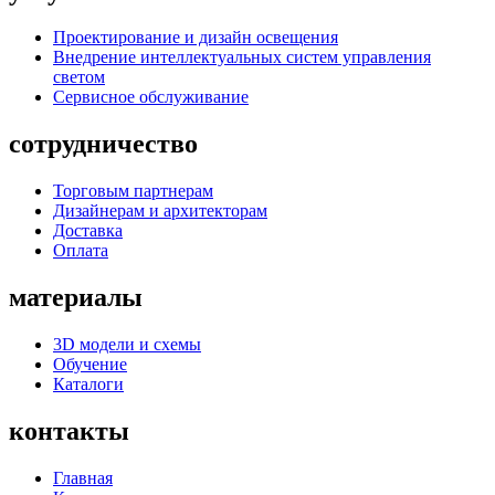
Проектирование и дизайн освещения
Внедрение интеллектуальных систем управления
светом
Сервисное обслуживание
сотрудничество
Торговым партнерам
Дизайнерам и архитекторам
Доставка
Оплата
материалы
3D модели и схемы
Обучение
Каталоги
контакты
Главная