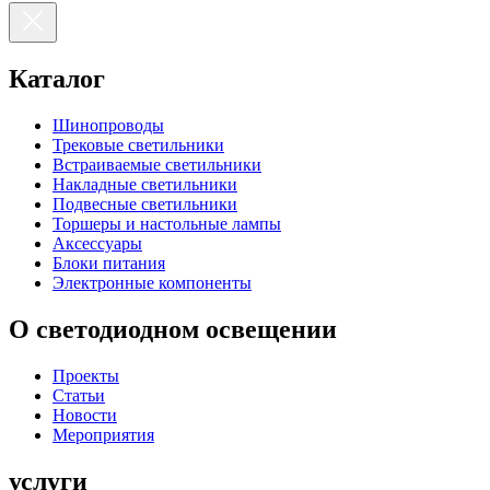
Каталог
Шинопроводы
Трековые светильники
Встраиваемые светильники
Накладные светильники
Подвесные светильники
Торшеры и настольные лампы
Аксессуары
Блоки питания
Электронные компоненты
О светодиодном освещении
Проекты
Статьи
Новости
Мероприятия
услуги