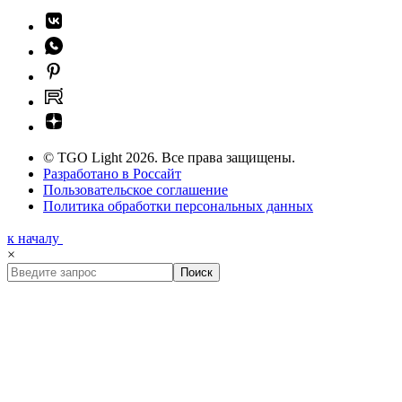
© TGO Light 2026. Все права защищены.
Разработано в Россайт
Пользовательское соглашение
Политика обработки персональных данных
к началу
×
Поиск