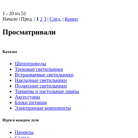
1 - 20 из 52
Начало | Пред. |
1
2
3
|
След.
|
Конец
Просматривали
Каталог
Шинопроводы
Трековые светильники
Встраиваемые светильники
Накладные светильники
Подвесные светильники
Торшеры и настольные лампы
Аксессуары
Блоки питания
Электронные компоненты
Идеи в каждом луче
Проекты
Статьи