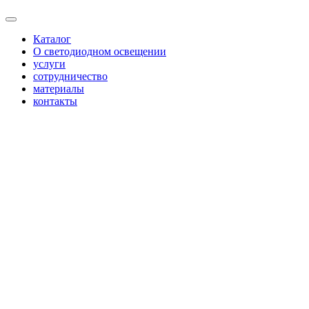
Каталог
О светодиодном освещении
услуги
сотрудничество
материалы
контакты