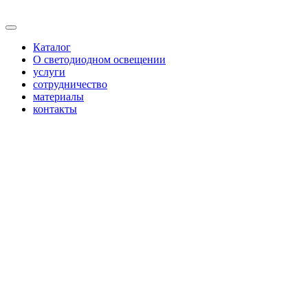
Каталог
О светодиодном освещении
услуги
сотрудничество
материалы
контакты