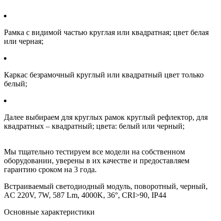
Рамка с видимой частью круглая или квадратная; цвет белая
или черная;
Каркас безрамочный круглый или квадратный цвет только
белый;
Далее выбираем для круглых рамок круглый рефлектор, для
квадратных – квадратный; цвета: белый или черный;
Мы тщательно тестируем все модели на собственном
оборудовании, уверены в их качестве и предоставляем
гарантию сроком на 3 года.
Встраиваемый светодиодный модуль, поворотный, черный,
AC 220V, 7W, 587 Lm, 4000K, 36°, CRI>90, IP44
Основные характеристики