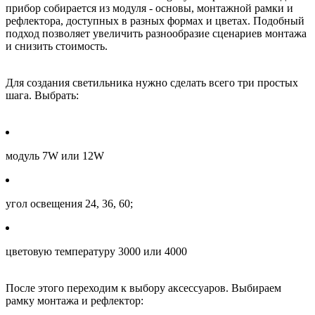
прибор собирается из модуля - основы, монтажной рамки и
рефлектора, доступных в разных формах и цветах. Подобный
подход позволяет увеличить разнообразие сценариев монтажа
и снизить стоимость.
Для создания светильника нужно сделать всего три простых
шага. Выбрать:
модуль 7W или 12W
угол освещения 24, 36, 60;
цветовую температуру 3000 или 4000
После этого переходим к выбору аксессуаров. Выбираем
рамку монтажа и рефлектор: