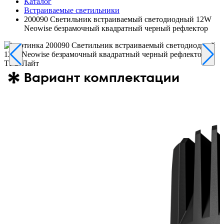
Каталог
Встраиваемые светильники
200090 Светильник встраиваемый светодиодный 12W
Neowise безрамочный квадратный черный рефлектор