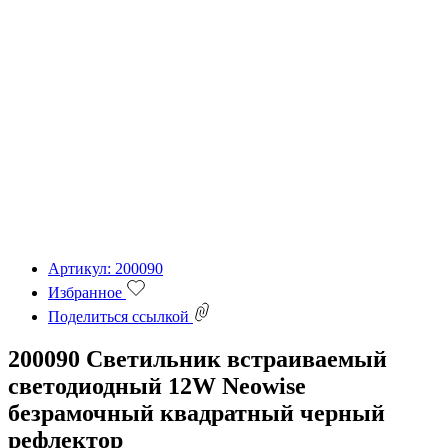
Артикул: 200090
Избранное
Поделиться ссылкой
200090 Светильник встраиваемый
светодиодный 12W Neowise
безрамочный квадратный черный
рефлектор