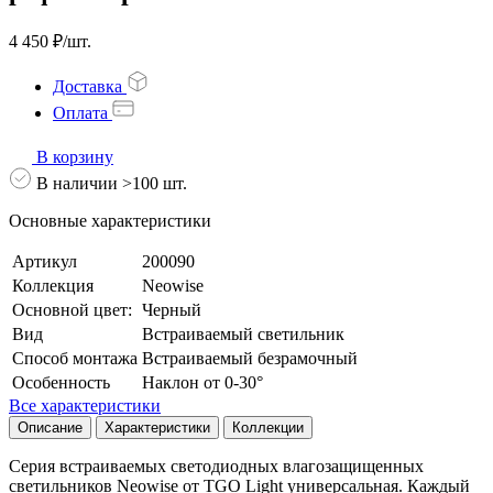
4 450 ₽/шт.
Доставка
Оплата
В корзину
В наличии >100 шт.
Основные характеристики
Артикул
200090
Коллекция
Neowise
Основной цвет:
Черный
Вид
Встраиваемый светильник
Способ монтажа
Встраиваемый безрамочный
Особенность
Наклон от 0-30°
Все характеристики
Описание
Характеристики
Коллекции
Серия встраиваемых светодиодных влагозащищенных
светильников Neowise от TGO Light универсальная. Каждый