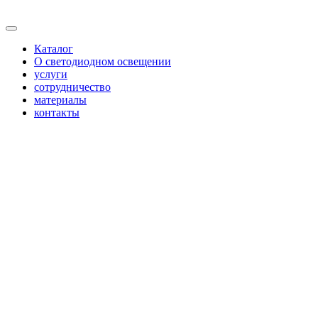
Каталог
О светодиодном освещении
услуги
сотрудничество
материалы
контакты