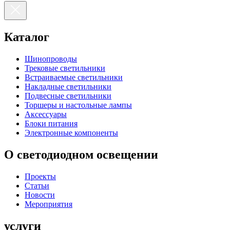
Каталог
Шинопроводы
Трековые светильники
Встраиваемые светильники
Накладные светильники
Подвесные светильники
Торшеры и настольные лампы
Аксессуары
Блоки питания
Электронные компоненты
О светодиодном освещении
Проекты
Статьи
Новости
Мероприятия
услуги