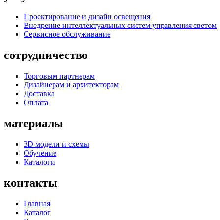
Проектирование и дизайн освещения
Внедрение интеллектуальных систем управления светом
Сервисное обслуживание
сотрудничество
Торговым партнерам
Дизайнерам и архитекторам
Доставка
Оплата
материалы
3D модели и схемы
Обучение
Каталоги
контакты
Главная
Каталог