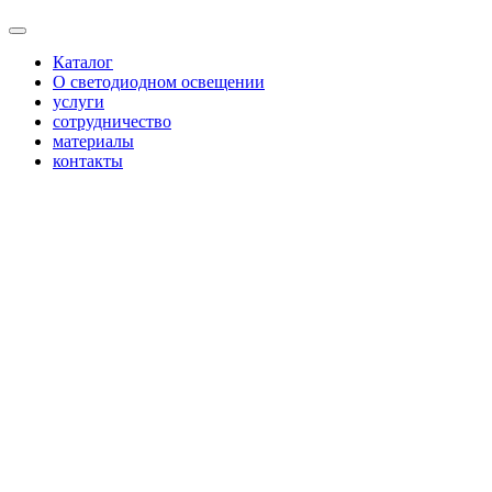
Каталог
О светодиодном освещении
услуги
сотрудничество
материалы
контакты