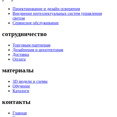
Проектирование и дизайн освещения
Внедрение интеллектуальных систем управления
светом
Сервисное обслуживание
сотрудничество
Торговым партнерам
Дизайнерам и архитекторам
Доставка
Оплата
материалы
3D модели и схемы
Обучение
Каталоги
контакты
Главная