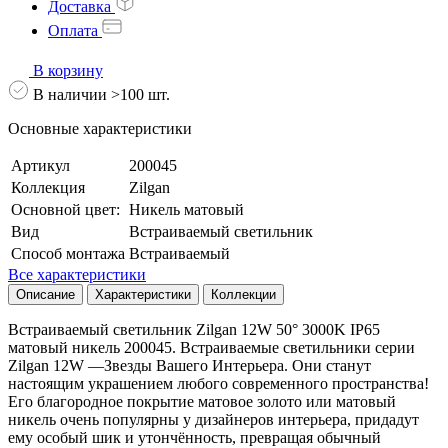
Доставка
Оплата
В корзину
В наличии >100 шт.
Основные характеристики
Артикул
200045
Коллекция
Zilgan
Основной цвет:
Никель матовый
Вид
Встраиваемый светильник
Способ монтажа
Встраиваемый
Все характеристики
Описание
Характеристики
Коллекции
Встраиваемый светильник Zilgan 12W 50° 3000K IP65
матовый никель 200045. Встраиваемые светильники серии
Zilgan 12W —Звезды Вашего Интерьера. Они станут
настоящим украшением любого современного пространства!
Его благородное покрытие матовое золото или матовый
никель очень популярны у дизайнеров интерьера, придадут
ему особый шик и утончённость, превращая обычный