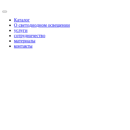
Каталог
О светодиодном освещении
услуги
сотрудничество
материалы
контакты