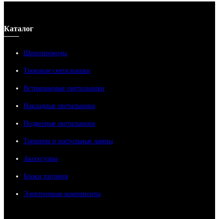
Каталог
Шинопроводы
Трековые светильники
Встраиваемые светильники
Накладные светильники
Подвесные светильники
Торшеры и настольные лампы
Аксессуары
Блоки питания
Электронные компоненты