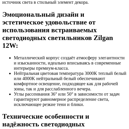
источник света в стильный элемент декора.
Эмоциональный дизайн и
эстетическое удовольствие от
использования встраиваемых
светодиодных светильников Zilgan
12W:
Металлический корпус создаёт атмосферу элегантности
и изысканности, идеально вписываясь в современные
интерьеры премиум-класса.
Нейтральная цветовая температура 3000К теплый белый
или 4000K нейтральный белый обеспечивают
комфортное освещение, подходящее как для рабочей
зоны, так и для расслабленного вечера.
Углы рассеивания 36° или 50° в зависимости от задач
гарантируют равномерное распределение света,
исключающее резкие тени и блики.
Технические особенности и
надёжность светодиодных