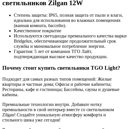
светильников Zilgan 12W
Степень защиты: IP65, полная защита от пыли и влаги,
идеальна для использования во влажных помещениях
(ванная комната, бассейн).
Качественное покрытие
Используются светодиоды премиального качества марки
Bridgelux, обеспечивающие продолжительный срок
службы и минимальное потребление энергии.
Гарантия: 5 лет от компании ТГО Лайт,
подтверждающая высокое качество продукции.
Почему стоит купить светильники TGO Light?
Подходит для самых разных типов помещений: Жилые
квартиры и частные дома; Офисы и рабочие кабинеты;
Рестораны, кафе и гостиницы; Бассейны, сауны и душевые
кабины.
Премиальные технологии внутри. Добавьте нотку
премиальности в свой интерьер вместе со светильником
Zilgan! Создайте уникальную атмосферу комфорта и
стильного шика уже сегодня!