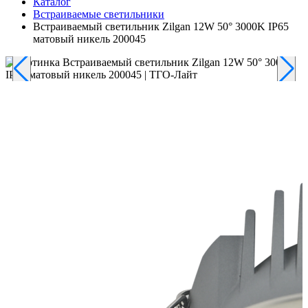
Каталог
Встраиваемые светильники
Встраиваемый светильник Zilgan 12W 50° 3000K IP65
матовый никель 200045