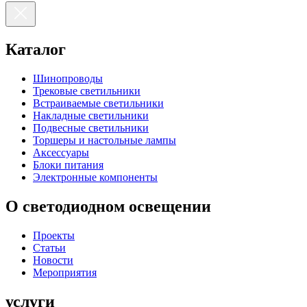
Каталог
Шинопроводы
Трековые светильники
Встраиваемые светильники
Накладные светильники
Подвесные светильники
Торшеры и настольные лампы
Аксессуары
Блоки питания
Электронные компоненты
О светодиодном освещении
Проекты
Статьи
Новости
Мероприятия
услуги