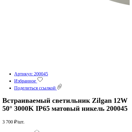
Артикул: 200045
Избранное
Поделиться ссылкой
Встраиваемый светильник Zilgan 12W
50° 3000K IP65 матовый никель 200045
3 700 ₽/шт.