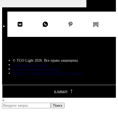
© TGO Light 2026. Все права защищены.
Разработано в Россайт
Пользовательское соглашение
Политика обработки персональных данных
к началу
×
Поиск