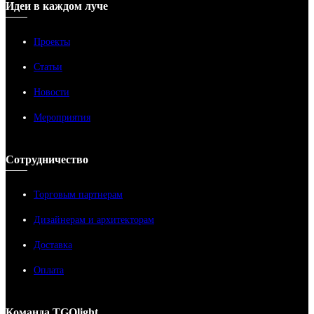
Идеи в каждом луче
Проекты
Статьи
Новости
Мероприятия
Сотрудничество
Торговым партнерам
Дизайнерам и архитекторам
Доставка
Оплата
Команда TGOlight