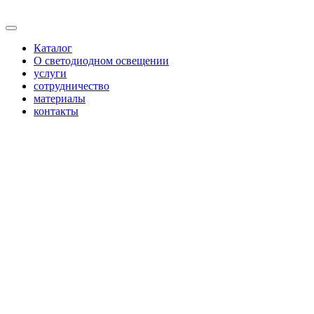
Каталог
О светодиодном освещении
услуги
сотрудничество
материалы
контакты