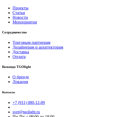
Проекты
Статьи
Новости
Мероприятия
Сотрудничество
Торговым партнерам
Дизайнерам и архитекторам
Доставка
Оплата
Команда TGOlight
О бренде
Локация
Контакты
+7 (911) 080-12-89
svet@tgolight.ru
Пн-Пт: с 09:00 до 18:00