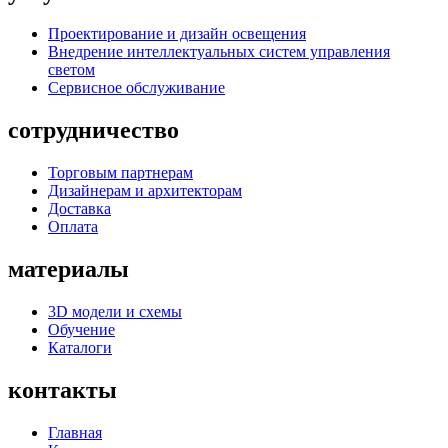
Проектирование и дизайн освещения
Внедрение интеллектуальных систем управления
светом
Сервисное обслуживание
сотрудничество
Торговым партнерам
Дизайнерам и архитекторам
Доставка
Оплата
материалы
3D модели и схемы
Обучение
Каталоги
контакты
Главная