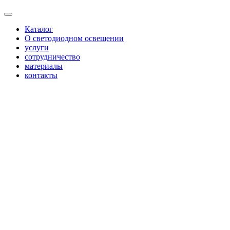
Каталог
О светодиодном освещении
услуги
сотрудничество
материалы
контакты