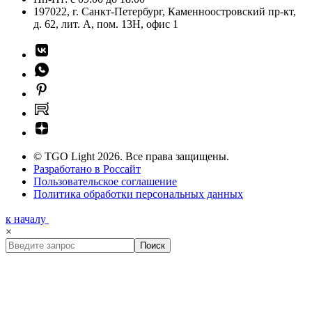
197022, г. Санкт-Петербург, Каменноостровский пр-кт,
д. 62, лит. А, пом. 13Н, офис 1
© TGO Light 2026. Все права защищены.
Разработано в Россайт
Пользовательское соглашение
Политика обработки персональных данных
к началу
×
Поиск