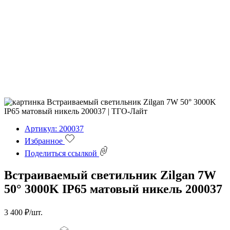
Артикул: 200037
Избранное
Поделиться ссылкой
Встраиваемый светильник Zilgan 7W
50° 3000K IP65 матовый никель 200037
3 400 ₽/шт.