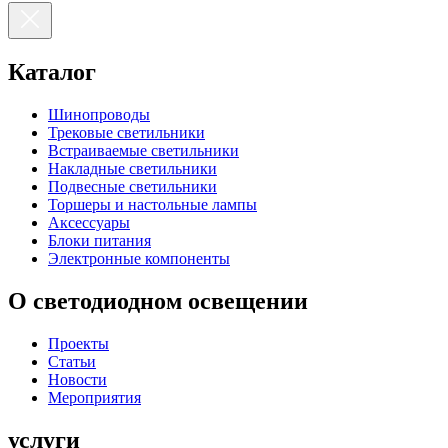
Каталог
Шинопроводы
Трековые светильники
Встраиваемые светильники
Накладные светильники
Подвесные светильники
Торшеры и настольные лампы
Аксессуары
Блоки питания
Электронные компоненты
О светодиодном освещении
Проекты
Статьи
Новости
Мероприятия
услуги