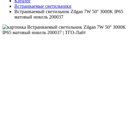
Каталог
Встраиваемые светильники
Встраиваемый светильник Zilgan 7W 50° 3000K IP65
матовый никель 200037