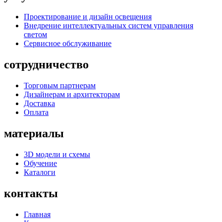
Проектирование и дизайн освещения
Внедрение интеллектуальных систем управления
светом
Сервисное обслуживание
сотрудничество
Торговым партнерам
Дизайнерам и архитекторам
Доставка
Оплата
материалы
3D модели и схемы
Обучение
Каталоги
контакты
Главная