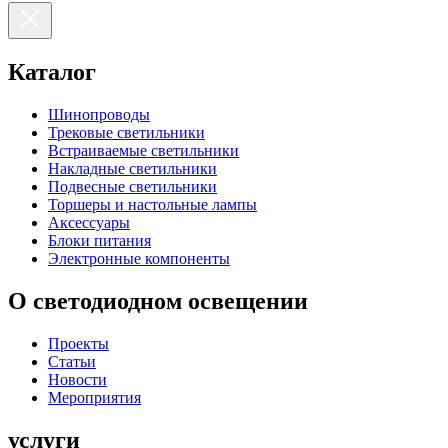
Каталог
Шинопроводы
Трековые светильники
Встраиваемые светильники
Накладные светильники
Подвесные светильники
Торшеры и настольные лампы
Аксессуары
Блоки питания
Электронные компоненты
О светодиодном освещении
Проекты
Статьи
Новости
Мероприятия
услуги