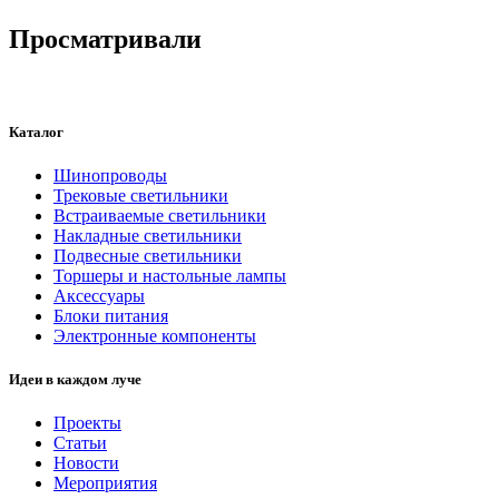
Просматривали
Каталог
Шинопроводы
Трековые светильники
Встраиваемые светильники
Накладные светильники
Подвесные светильники
Торшеры и настольные лампы
Аксессуары
Блоки питания
Электронные компоненты
Идеи в каждом луче
Проекты
Статьи
Новости
Мероприятия