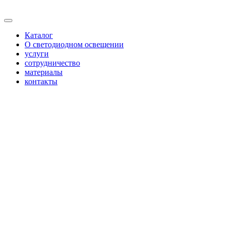
Каталог
О светодиодном освещении
услуги
сотрудничество
материалы
контакты