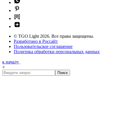
© TGO Light 2026. Все права защищены.
Разработано в Россайт
Пользовательское соглашение
Политика обработки персональных данных
к началу
×
Поиск