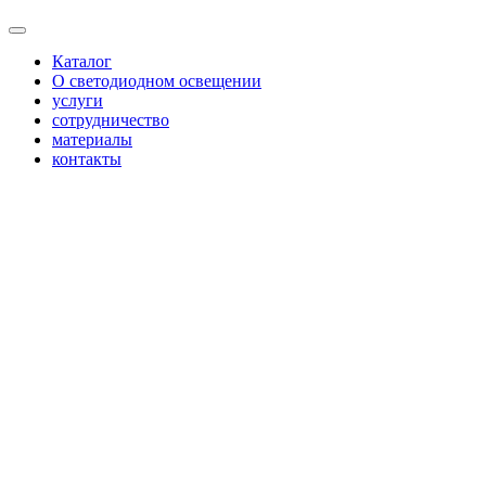
Каталог
О светодиодном освещении
услуги
сотрудничество
материалы
контакты