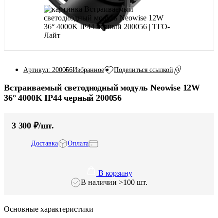
Избранное
Поделиться ссылкой
Артикул: 200056
Встраиваемый светодиодный модуль Neowise 12W
36° 4000K IP44 черный 200056
3 300 ₽/шт.
Доставка
Оплата
В корзину
В наличии >100 шт.
Основные характеристики