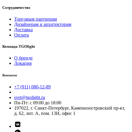
Сотрудничество
Торговым партнерам
Дизайнерам и архитекторам
Доставка
Оплата
Команда TGOlight
О бренде
Локация
Контакты
+7 (911) 080-12-89
svet@tgolight.ru
Пн-Пт: с 09:00 до 18:00
197022, г. Санкт-Петербург, Каменноостровский пр-кт,
д. 62, лит. А, пом. 13Н, офис 1