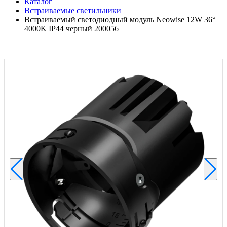
Каталог
Встраиваемые светильники
Встраиваемый светодиодный модуль Neowise 12W 36°
4000K IP44 черный 200056