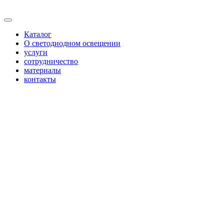
Каталог
О светодиодном освещении
услуги
сотрудничество
материалы
контакты