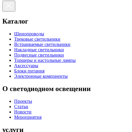
Каталог
Шинопроводы
Трековые светильники
Встраиваемые светильники
Накладные светильники
Подвесные светильники
Торшеры и настольные лампы
Аксессуары
Блоки питания
Электронные компоненты
О светодиодном освещении
Проекты
Статьи
Новости
Мероприятия
услуги