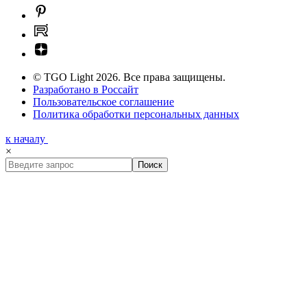
© TGO Light 2026. Все права защищены.
Разработано в Россайт
Пользовательское соглашение
Политика обработки персональных данных
к началу
×
Поиск