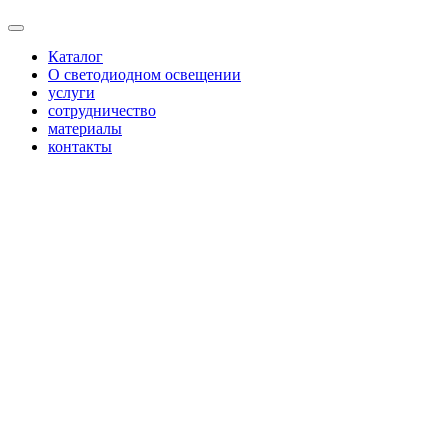
Каталог
О светодиодном освещении
услуги
сотрудничество
материалы
контакты