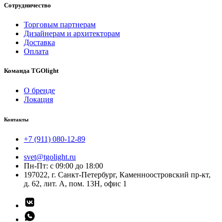
Сотрудничество
Торговым партнерам
Дизайнерам и архитекторам
Доставка
Оплата
Команда TGOlight
О бренде
Локация
Контакты
+7 (911) 080-12-89
svet@tgolight.ru
Пн-Пт: с 09:00 до 18:00
197022, г. Санкт-Петербург, Каменноостровский пр-кт,
д. 62, лит. А, пом. 13Н, офис 1