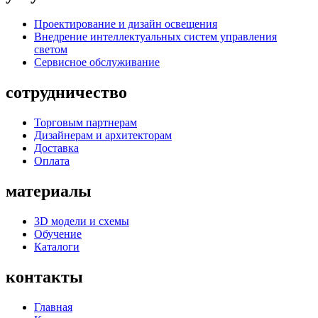
Проектирование и дизайн освещения
Внедрение интеллектуальных систем управления
светом
Сервисное обслуживание
сотрудничество
Торговым партнерам
Дизайнерам и архитекторам
Доставка
Оплата
материалы
3D модели и схемы
Обучение
Каталоги
контакты
Главная