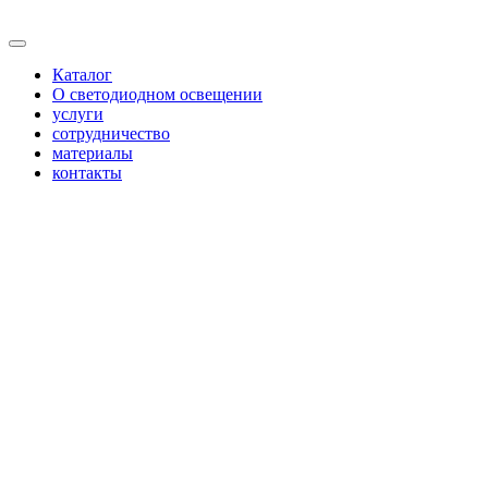
Каталог
О светодиодном освещении
услуги
сотрудничество
материалы
контакты