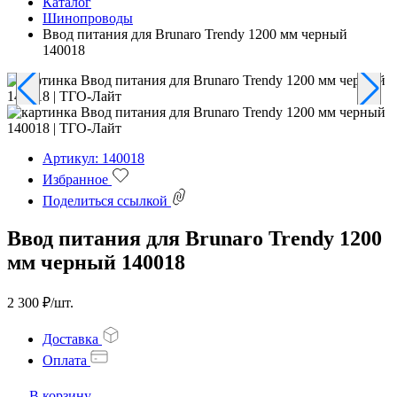
Каталог
Шинопроводы
Ввод питания для Brunaro Trendy 1200 мм черный
140018
Артикул: 140018
Избранное
Поделиться ссылкой
Ввод питания для Brunaro Trendy 1200
мм черный 140018
2 300 ₽/шт.
Доставка
Оплата
В корзину