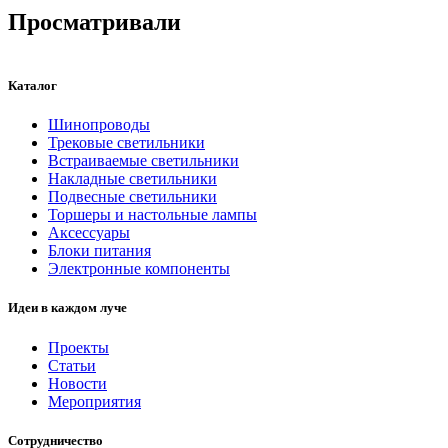
Просматривали
Каталог
Шинопроводы
Трековые светильники
Встраиваемые светильники
Накладные светильники
Подвесные светильники
Торшеры и настольные лампы
Аксессуары
Блоки питания
Электронные компоненты
Идеи в каждом луче
Проекты
Статьи
Новости
Мероприятия
Сотрудничество