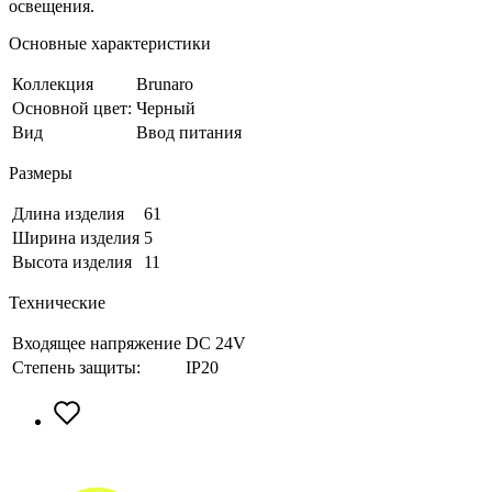
освещения.
Основные характеристики
Коллекция
Brunaro
Основной цвет:
Черный
Вид
Ввод питания
Размеры
Длина изделия
61
Ширина изделия
5
Высота изделия
11
Технические
Входящее напряжение
DC 24V
Степень защиты:
IP20