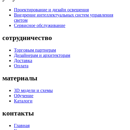
Проектирование и дизайн освещения
Внедрение интеллектуальных систем управления
светом
Сервисное обслуживание
сотрудничество
Торговым партнерам
Дизайнерам и архитекторам
Доставка
Оплата
материалы
3D модели и схемы
Обучение
Каталоги
контакты
Главная