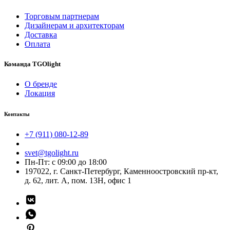
Торговым партнерам
Дизайнерам и архитекторам
Доставка
Оплата
Команда TGOlight
О бренде
Локация
Контакты
+7 (911) 080-12-89
svet@tgolight.ru
Пн-Пт: с 09:00 до 18:00
197022, г. Санкт-Петербург, Каменноостровский пр-кт,
д. 62, лит. А, пом. 13Н, офис 1