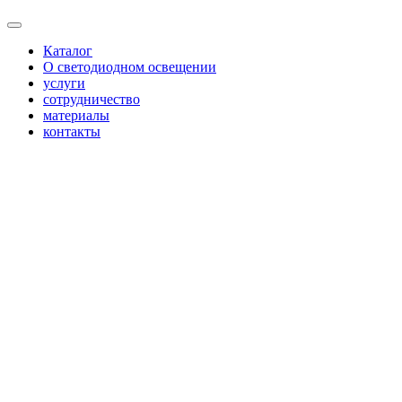
Каталог
О светодиодном освещении
услуги
сотрудничество
материалы
контакты