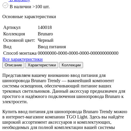
В наличии >100 шт.
Основные характеристики
Артикул
140018
Коллекция
Brunaro
Основной цвет:
Черный
Вид
Ввод питания
Способ монтажа
00000000-0000-0000-0000-000000000000
Все характеристики
Описание
Характеристики
Коллекции
Представляем вашему вниманию ввод питания для
шинопровода Brunaro Trendy — важнейший компонент
системы освещения, обеспечивающий питание ваших
трековых светильников. Данный аксессуар предназначен для
простого и надёжного подключения шинопровода Brunaro к
электросети.
Купить ввод питания для шинопровода Brunaro Trendy можно
в интернет-магазине компании TGO Light. Здесь вы найдёте
широкий ассортимент аксессуаров и комплектующих,
необходимых для полной комплектации вашей системы