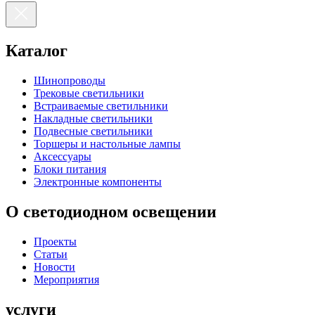
Каталог
Шинопроводы
Трековые светильники
Встраиваемые светильники
Накладные светильники
Подвесные светильники
Торшеры и настольные лампы
Аксессуары
Блоки питания
Электронные компоненты
О светодиодном освещении
Проекты
Статьи
Новости
Мероприятия
услуги