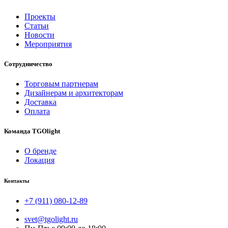
Проекты
Статьи
Новости
Мероприятия
Сотрудничество
Торговым партнерам
Дизайнерам и архитекторам
Доставка
Оплата
Команда TGOlight
О бренде
Локация
Контакты
+7 (911) 080-12-89
svet@tgolight.ru