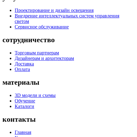
Проектирование и дизайн освещения
Внедрение интеллектуальных систем управления
светом
Сервисное обслуживание
сотрудничество
Торговым партнерам
Дизайнерам и архитекторам
Доставка
Оплата
материалы
3D модели и схемы
Обучение
Каталоги
контакты
Главная