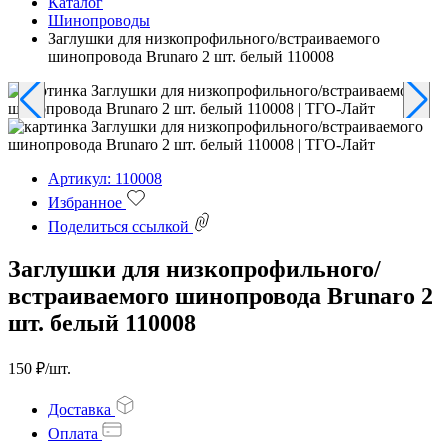
Каталог
Шинопроводы
Заглушки для низкопрофильного/встраиваемого
шинопровода Brunaro 2 шт. белый 110008
Артикул: 110008
Избранное
Поделиться ссылкой
Заглушки для низкопрофильного/
встраиваемого шинопровода Brunaro 2
шт. белый 110008
150 ₽/шт.
Доставка
Оплата