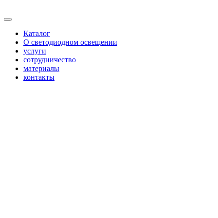
Каталог
О светодиодном освещении
услуги
сотрудничество
материалы
контакты