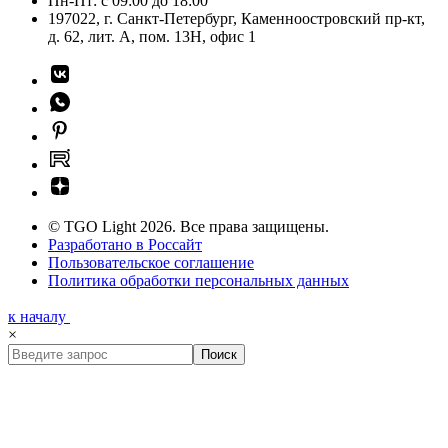
Пн-Пт: с 09:00 до 18:00
197022, г. Санкт-Петербург, Каменноостровский пр-кт,
д. 62, лит. А, пом. 13Н, офис 1
© TGO Light 2026. Все права защищены.
Разработано в Россайт
Пользовательское соглашение
Политика обработки персональных данных
к началу
×
Поиск