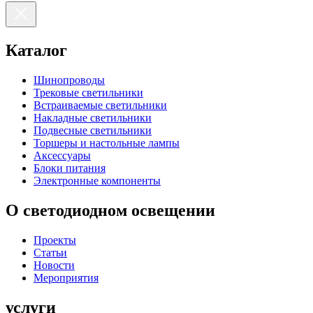
Каталог
Шинопроводы
Трековые светильники
Встраиваемые светильники
Накладные светильники
Подвесные светильники
Торшеры и настольные лампы
Аксессуары
Блоки питания
Электронные компоненты
О светодиодном освещении
Проекты
Статьи
Новости
Мероприятия
услуги