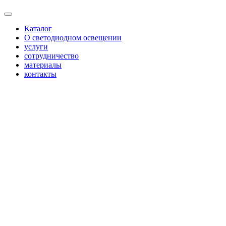
Каталог
О светодиодном освещении
услуги
сотрудничество
материалы
контакты